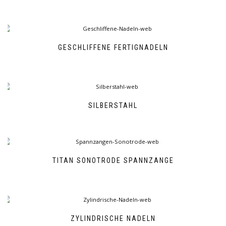
GESCHLIFFENE FERTIGNADELN
SILBERSTAHL
TITAN SONOTRODE SPANNZANGE
ZYLINDRISCHE NADELN