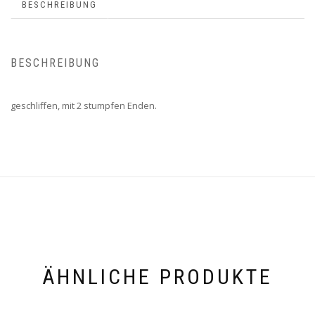
BESCHREIBUNG
BESCHREIBUNG
geschliffen, mit 2 stumpfen Enden.
ÄHNLICHE PRODUKTE