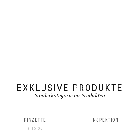
EXKLUSIVE PRODUKTE
Sonderkategorie an Produkten
PINZETTE
INSPEKTION
€
15,00