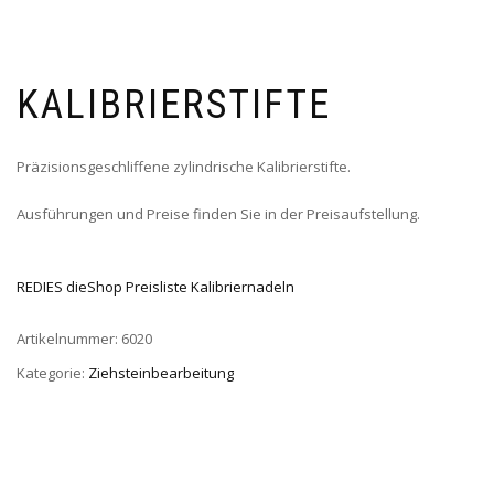
KALIBRIERSTIFTE
Präzisionsgeschliffene zylindrische Kalibrierstifte.
Ausführungen und Preise finden Sie in der Preisaufstellung.
REDIES dieShop Preisliste Kalibriernadeln
Artikelnummer:
6020
Kategorie:
Ziehsteinbearbeitung